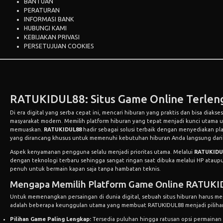
BANTUAN
PERATURAN
INFORMASI BANK
HUBUNGI KAMI
KEBIJAKAN PRIVASI
PERSETUJUAN COOKIES
RATUKIDUL88: Situs Game Online Terlen
Di era digital yang serba cepat ini, mencari hiburan yang praktis dan bisa diaks
masyarakat modern. Memilih platform hiburan yang tepat menjadi kunci utam
memuaskan.
RATUKIDUL88
hadir sebagai solusi terbaik dengan menyediakan pl
yang dirancang khusus untuk memenuhi kebutuhan hiburan Anda langsung dar
Aspek kenyamanan pengguna selalu menjadi prioritas utama. Melalui
RATUKIDU
dengan teknologi terbaru sehingga sangat ringan saat dibuka melalui HP ata
penuh untuk bermain kapan saja tanpa hambatan teknis.
Mengapa Memilih Platform Game Online RATUK
Untuk memenangkan persaingan di dunia digital, sebuah situs hiburan harus
adalah beberapa keunggulan utama yang membuat RATUKIDUL88 menjadi pilihan 
Pilihan Game Paling Lengkap:
Tersedia puluhan hingga ratusan opsi permainan 