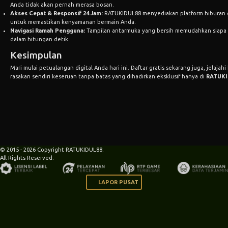
Anda tidak akan pernah merasa bosan.
Akses Cepat & Responsif 24 Jam:
RATUKIDUL88 menyediakan platform hiburan g
untuk memastikan kenyamanan bermain Anda.
Navigasi Ramah Pengguna:
Tampilan antarmuka yang bersih memudahkan siapa
dalam hitungan detik.
Kesimpulan
Mari mulai petualangan digital Anda hari ini. Daftar gratis sekarang juga, jelajah
rasakan sendiri keseruan tanpa batas yang dihadirkan eksklusif hanya di
RATUKI
© 2015 - 2026 Copyright RATUKIDUL88.
All Rights Reserved.
LAPOR PUSAT