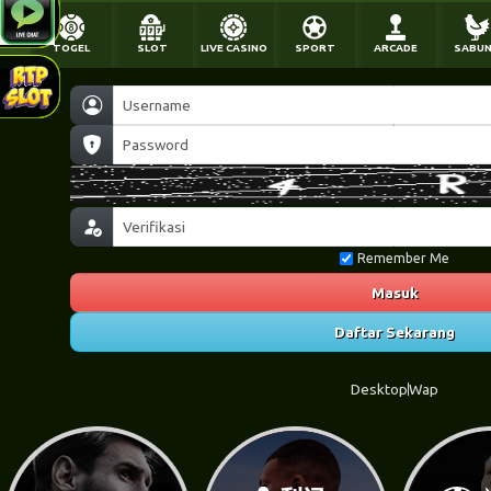
TOGEL
SLOT
LIVE CASINO
SPORT
ARCADE
SABU
Remember Me
Masuk
Daftar Sekarang
Desktop
Wap