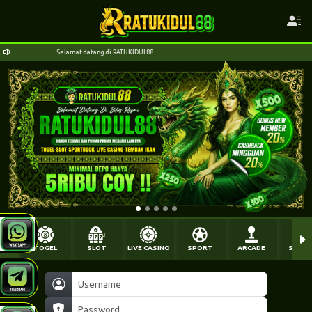
Selamat datang di RATUKIDUL88
Selamat datang di RATUKIDUL88
TOGEL
SLOT
LIVE CASINO
SPORT
ARCADE
SABU