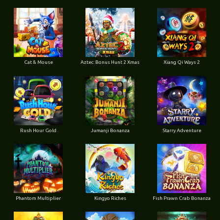
Cat & Mouse
Aztec: Bonus Hunt 2 Xmas
Xiang Qi Ways 2
Rush Hour Gold
Jumanji Bonanza
Starry Adventure
Phantom Multiplier
Kingyo Riches
Fish Prawn Crab Bonanza