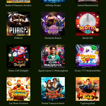
Scale of Heaven: Anubis
Infinity Ocean
Jewel Mastermind
PUBG2
Fantastic Beast
Slotto 4D
Xmas Gift Delight
Squid Game 2: Mukunghwa
Disco 777 Hold and Win
Cai Shen Fortune
Pirate Treasure Hunt
Fighting Bull