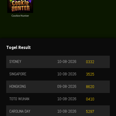
Cookie Hunter
Togel Result
OREGON 12
10-08-2026
9818
SG METRO
10-08-2026
3982
BULLSEYE
10-08-2026
6346
CHINA
10-08-2026
8957
JAPAN
10-08-2026
0166