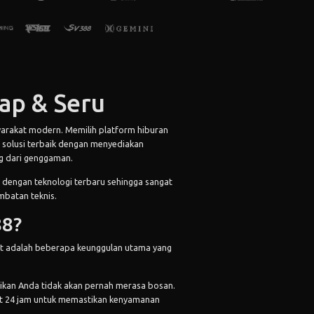
ap & Seru
asyarakat modern. Memilih platform hiburan
 solusi terbaik dengan menyediakan
g dari genggaman.
 dengan teknologi terbaru sehingga sangat
mbatan teknis.
88?
ut adalah beberapa keunggulan utama yang
tikan Anda tidak akan pernah merasa bosan.
t 24 jam untuk memastikan kenyamanan