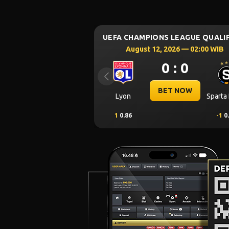
EFA CHAMPIONS LEAGUE QUALIFIERS
UEFA CHAMPIONS L
August 12, 2026 — 01:15 WIB
August 11, 202
0 : 0
0 :
Previous
BET NOW
BET 
Slovan
Mjallby
Bodo Glimt
ratislava
0.5
0.83
-0.5
0.99
0.75
0.82