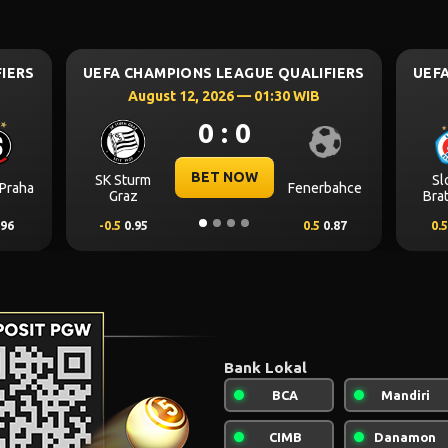
EAGUE QUALIFIERS
E-FOOTBALL F24 ELITE CLUB FRIEN
6 — 22:59 WIB
August 7, 2026 — 18:15 WIB
 0
1 : 0
NOW
BET NOW
e-
Union Saint-
e-Newcas
Manchester
Gilloise
United
City
-0.75
1.00
0.75
0.64
-0.75
-0.
Bank Lokal
BCA
Mandiri