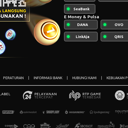
CIMB
Danamon
SeaBank
E Money & Pulsa
DANA
OVO
LinkAja
QRIS
PERATURAN
|
INFORMASI BANK
|
HUBUNGI KAMI
|
KEBIJAKAN P