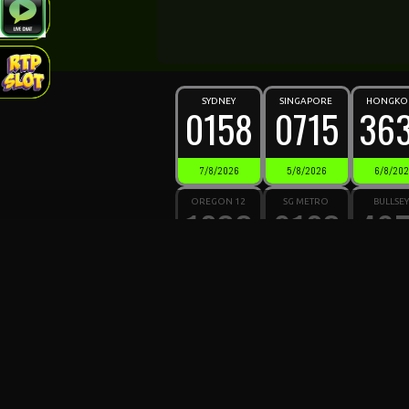
SYDNEY
SINGAPORE
HONGKO
0158
0715
36
7/8/2026
5/8/2026
6/8/20
OREGON 12
SG METRO
BULLSE
1233
9123
48
7/8/2026
7/8/2026
7/8/20