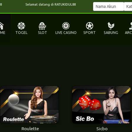
Selamat datang di RATUKIDUL88
ME
TOGEL
SLOT
LIVE CASINO
SPORT
SABUNG
ARC
Roulette
Sicbo