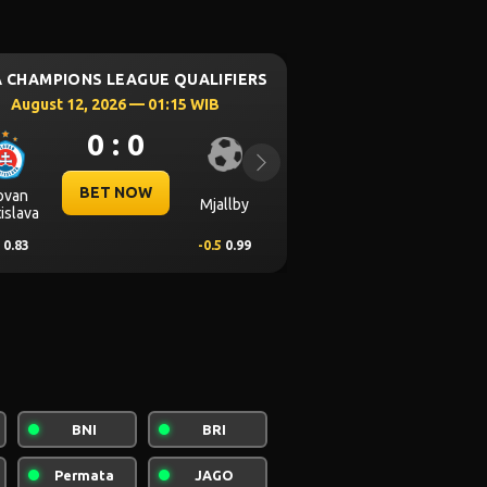
DLY
E-FOOTBALL F24 INTERNATIONAL
FRIENDLY
August 7, 2026 — 18:30 WIB
0 : 0
Next
tle
BET NOW
e-Argentina
e-Italy
88
0.5
0.64
-0.5
-0.88
BNI
BRI