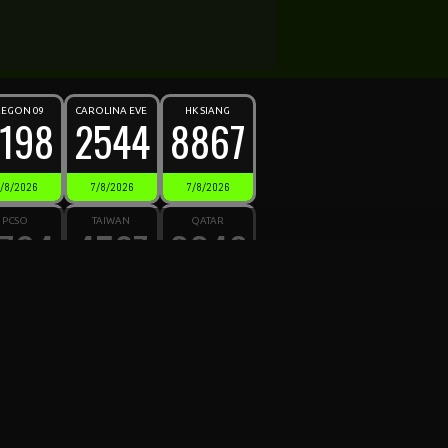
EGON 09
CAROLINA EVE
HK SIANG
198
2544
8867
/8/2026
7/8/2026
7/8/2026
PCSO
TAIWAN
QATAR
704
4587
6642
/8/2026
6/8/2026
6/8/2026