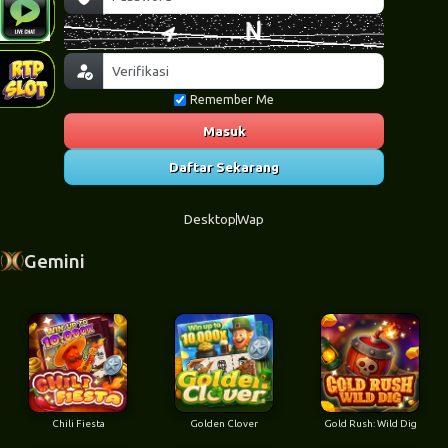
Remember Me
Masuk
Daftar Sekarang
Desktop
Wap
Gemini
Chili Fiesta
Golden Clover
Gold Rush: Wild Dig