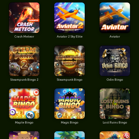
Crash Meteor
Aviator 2 Sky Elite
Aviator
Steampunk Bingo 2
Steampunk Bingo
Odin Bingo
Maple Bingo
Magic Bingo
Lost Ruins Bingo