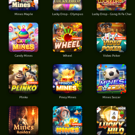
Mines Maple
Lucky Drop - Olympus
Lucky Drop - Gong Xi Fa Chai
Candy Mines
Wheel
Video Poker
Plinko
Pinoy Mines
Mines Soccer