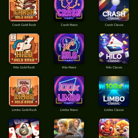
Crash Gold Rush
Crash Neon
Crash Classic
Hilo Gold Rush
Hilo Neon
Hilo Classic
Limbo Gold Rush
Limbo Neon
Limbo Classic