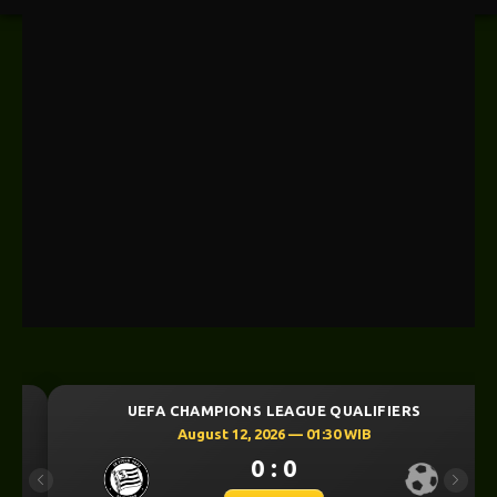
UEFA CHAMPIONS LEAGUE QUALIFIERS
August 12, 2026 — 01:30 WIB
0 : 0
Previous
Next