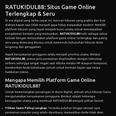
RATUKIDUL88: Situs Game Online
Terlengkap & Seru
Di era digital yang serba cepat ini, mencari hiburan yang praktis dan bisa
diakses kapan saja telah menjadi gaya hidup masyarakat modern. Memilih
platform hiburan yang tepat menjadi kunci utama untuk mendapatkan
pengalaman bermain yang memuaskan.
RATUKIDUL88
hadir sebagai solusi
terbaik dengan menyediakan platform game online terlengkap dan paling
seru yang dirancang khusus untuk memenuhi kebutuhan hiburan Anda
langsung dari genggaman.
Aspek kenyamanan pengguna selalu menjadi prioritas utama. Melalui
RATUKIDUL88
, semua jenis permainan dioptimalkan dengan teknologi
terbaru sehingga sangat ringan saat dibuka melalui HP ataupun komputer,
memberikan Anda kebebasan penuh untuk bermain kapan saja tanpa
hambatan teknis.
Mengapa Memilih Platform Game Online
RATUKIDUL88?
Untuk memenangkan persaingan di dunia digital, sebuah situs hiburan harus
mengutamakan kenyamanan pengguna. Berikut adalah beberapa
keunggulan utama yang membuat RATUKIDUL88 menjadi pilihan favorit:
Pilihan Game Paling Lengkap:
Tersedia puluhan hingga ratusan opsi
permainan populer yang selalu diperbarui, memastikan Anda tidak akan