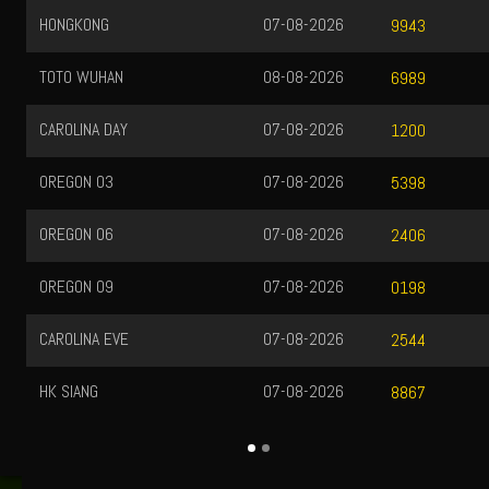
HONGKONG
07-08-2026
9943
TOTO WUHAN
08-08-2026
6989
CAROLINA DAY
07-08-2026
1200
OREGON 03
07-08-2026
5398
OREGON 06
07-08-2026
2406
OREGON 09
07-08-2026
0198
CAROLINA EVE
07-08-2026
2544
HK SIANG
07-08-2026
8867