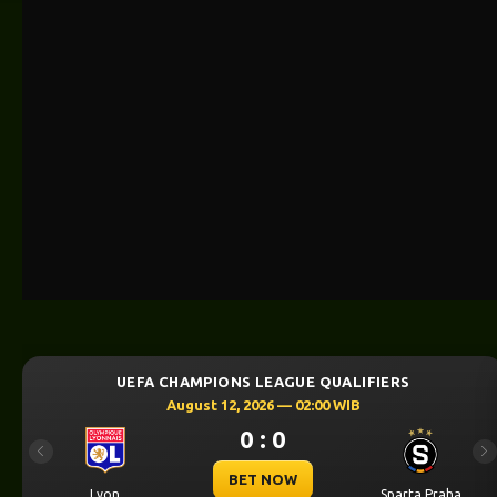
ONS LEAGUE QUALIFIERS
UEFA CHAMPIO
12, 2026 — 02:00 WIB
August 12
0 : 0
Previous
Ne
BET NOW
Sparta Praha
SK Sturm Graz