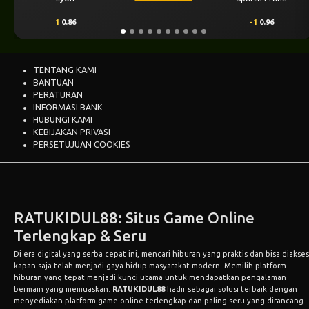
-1
0.96
-0.5
0.95
TENTANG KAMI
BANTUAN
PERATURAN
INFORMASI BANK
HUBUNGI KAMI
KEBIJAKAN PRIVASI
PERSETUJUAN COOKIES
RATUKIDUL88: Situs Game Online
Terlengkap & Seru
Di era digital yang serba cepat ini, mencari hiburan yang praktis dan bisa diakses
kapan saja telah menjadi gaya hidup masyarakat modern. Memilih platform
hiburan yang tepat menjadi kunci utama untuk mendapatkan pengalaman
bermain yang memuaskan.
RATUKIDUL88
hadir sebagai solusi terbaik dengan
menyediakan platform game online terlengkap dan paling seru yang dirancang